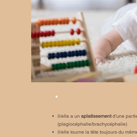
il/elle a un
aplatissement
d'une parti
(plagiocéphalie/brachycéphalie)
il/elle tourne la tête toujours du mêm