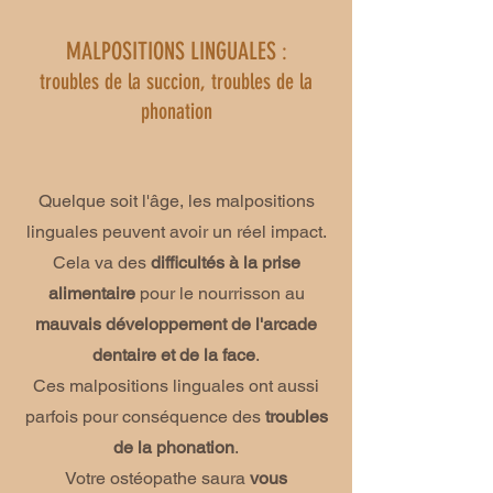
MALPOSITIONS LINGUALES
:
troubles de la succion, troubles de la
phonation
Quelque soit l'âge, les malpositions
linguales peuvent avoir un réel impact.
Cela va des
difficultés à la prise
alimentaire
pour le nourrisson au
mauvais développement de l'arcade
dentaire et de la face
.
Ces malpositions linguales ont aussi
parfois pour conséquence des
troubles
de la phonation
.
Votre ostéopathe saura
vous