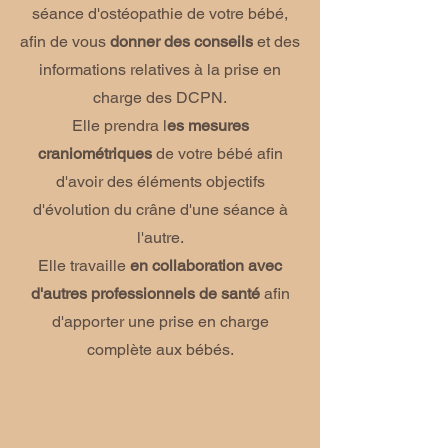
séance d'ostéopathie de votre bébé,
afin de vous
donner des conseils
et des
informations relatives à la prise en
charge des DCPN.
Elle prendra l
es mesures
craniométriques
de votre bébé afin
d'avoir des éléments objectifs
d'évolution du crâne d'une séance à
l'autre.
Elle
travaille
en collaboration avec
d'autres professionnels de santé
afin
d'apporter une prise en charge
complète aux bébés.