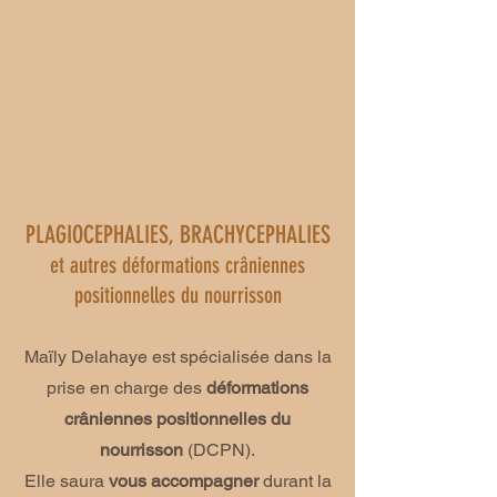
PLAGIOCEPHALIES
BRACHYCEPHALIES
,
et autres déformations crâniennes
positionnelles du nourrisson
Maïly Delahaye est spécialisée dans la
prise en charge des
déformations
crâniennes positionnelles du
nourrisson
(DCPN).
Elle saura
vous accompagner
durant la