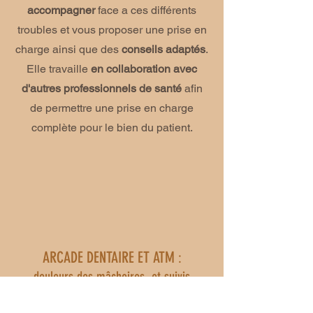
accompagner
face a ces différents
troubles et vous proposer une prise en
charge ainsi que des
conseils adaptés
.
Elle travaille
en collaboration avec
d'autres professionnels de santé
afin
de permettre une prise en charge
complète pour le bien du patient.
ARCADE DENTAIRE ET ATM
:
douleurs des mâchoires, et suivis
orthodontiques